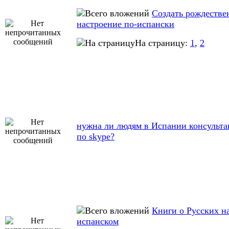
Создать рождестве
настроение по-испански
На страницу:
1
,
2
нужна ли людям в Испании консульта
по skype?
Книги о Русских н
испанском