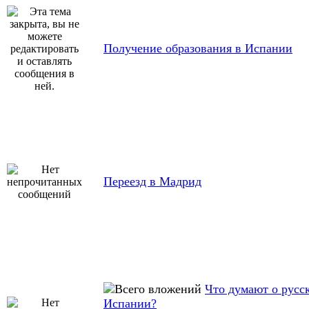
Получение образования в Испании
Переезд в Мадрид
Что думают о русс
Испании?