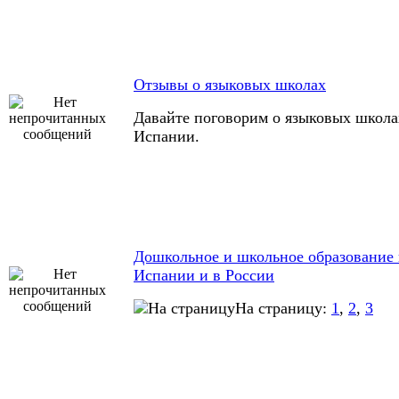
Отзывы о языковых школах
Давайте поговорим о языковых школа
Испании.
Дошкольное и школьное образование 
Испании и в России
На страницу:
1
,
2
,
3