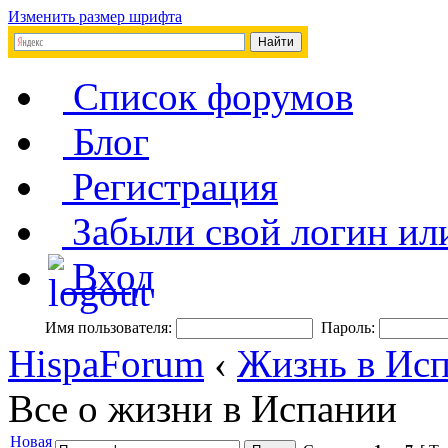
Изменить размер шрифта
Список форумов
Блог
Регистрация
Забыли свой логин ил
Вход
Имя пользователя:
Пароль:
HispaForum
‹
Жизнь в Исп
Все о жизни в Испании
Новая