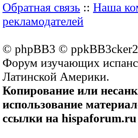
Обратная связь
::
Наша ко
рекламодателей
© phpBB3 © ppkBB3cker2 
Форум изучающих испанск
Латинской Америки.
Копирование или несан
использование материал
ссылки на hispaforum.ru