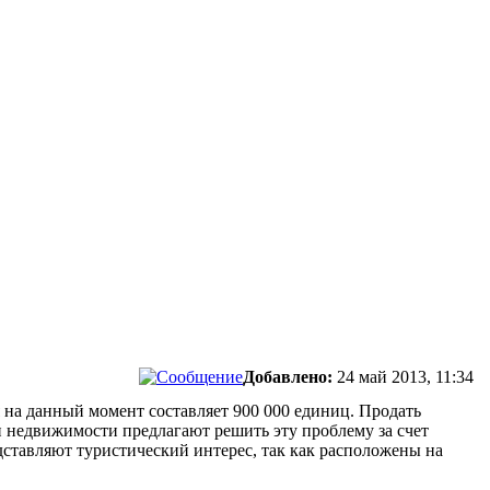
Добавлено:
24 май 2013, 11:34
на данный момент составляет 900 000 единиц. Продать
и недвижимости предлагают решить эту проблему за счет
едставляют туристический интерес, так как расположены на