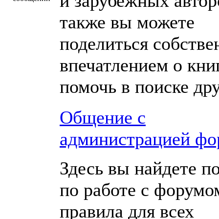
и зарубежных автор
также вы можете
поделиться собств
впечатлением о кни
помочь в поиске др
Общение с
администрацией фо
Здесь вы найдете 
по работе с форумо
правила для всех