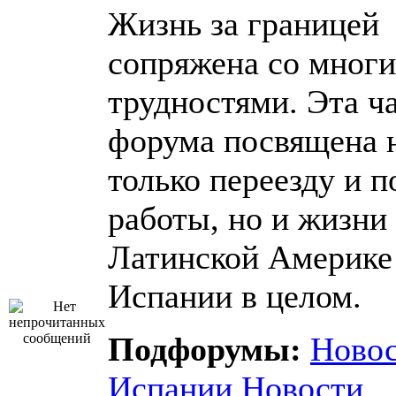
Жизнь за границей
сопряжена со мног
трудностями. Эта ч
форума посвящена 
только переезду и п
работы, но и жизни
Латинской Америке
Испании в целом.
Подфорумы:
Ново
Испании
Новости