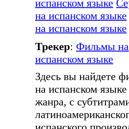
испанском языке
Се
на испанском языке
на испанском языке
Трекер
:
Фильмы на
испанском языке
Здесь вы найдете 
на испанском языке
жанра, с субтитрами
латиноамериканског
испанского производ