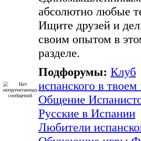
абсолютно любые т
Ищите друзей и дел
своим опытом в это
разделе.
Подфорумы:
Клуб
испанского в твоем 
Общение Испанист
Русские в Испании
Любители испанско