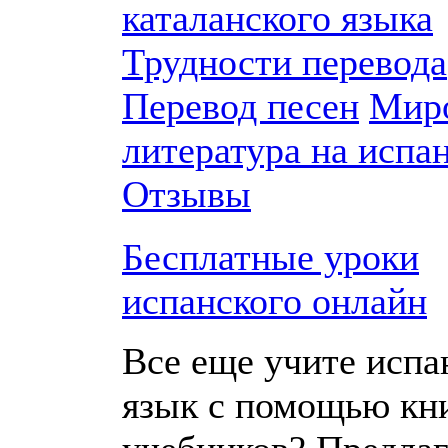
каталанского языка
Трудности перевода
Перевод песен
Мир
литература на испа
Отзывы
Бесплатные уроки
испанского онлайн
Все еще учите испа
язык с помощью кн