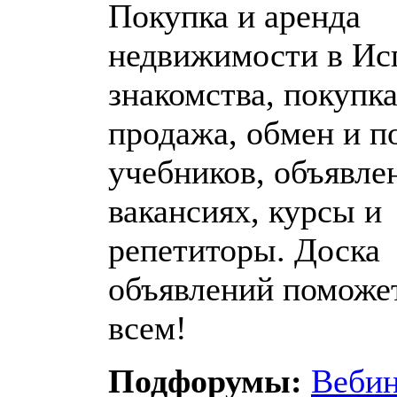
Покупка и аренда
недвижимости в Ис
знакомства, покупка
продажа, обмен и п
учебников, объявле
вакансиях, курсы и
репетиторы. Доска
объявлений поможе
всем!
Подфорумы:
Веби