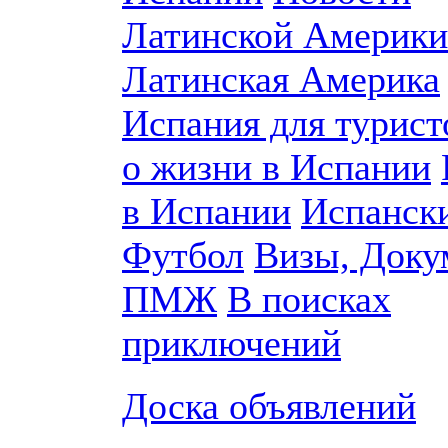
Латинской Америки
Латинская Америка
Испания для турист
о жизни в Испании
в Испании
Испанск
Футбол
Визы, Доку
ПМЖ
В поисках
приключений
Доска объявлений