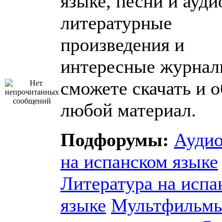
языке, песни и ауди
литературные
произведения и
интересные журнал
сможете скачать и 
любой материал.
Подфорумы:
Аудио
на испанском языке
Литература на испа
языке
Мультфильмы