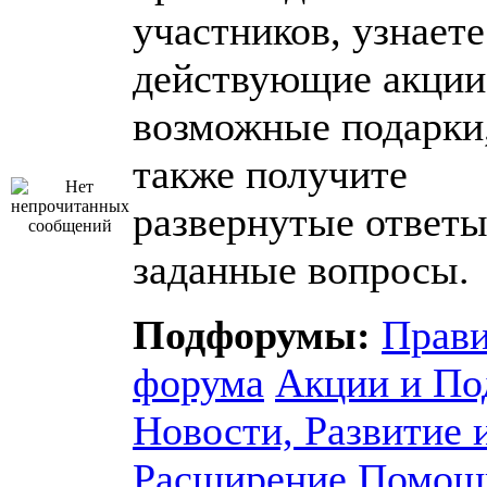
участников, узнаете
действующие акции
возможные подарки,
также получите
развернутые ответы
заданные вопросы.
Подфорумы:
Прав
форума
Акции и По
Новости, Развитие 
Расширение
Помощ