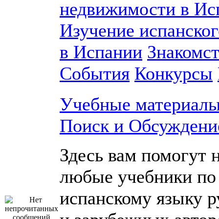
недвижимости в Ис
Изучение испанског
в Испании
Знакомст
События
Конкурсы
Учебные материалы
Поиск и Обсуждени
Здесь вам помогут 
любые учебники по
испанскому языку р