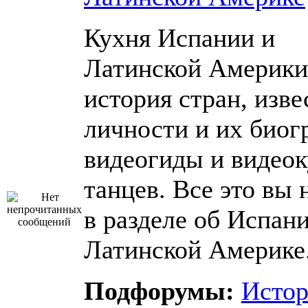
Кухня Испании и
Латинской Америки
история стран, изв
личности и их биог
видеогиды и видео
танцев. Все это вы 
в разделе об Испан
Латинской Америке
Подфорумы:
Истор