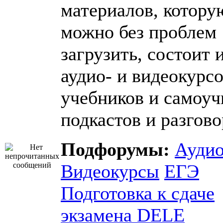
материалов, котору
можно без проблем
загрузить, состоит 
аудио- и видеокурсо
учебников и самоуч
подкастов и разгово
Подфорумы:
Ауди
Видеокурсы
ЕГЭ
Подготовка к сдаче
экзамена DELE