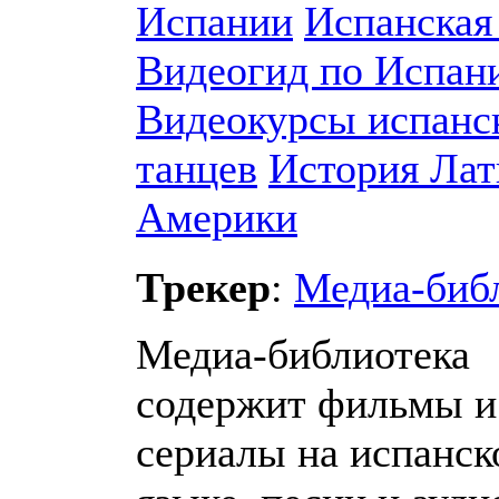
Испании
Испанская
Видеогид по Испан
Видеокурсы испанс
танцев
История Лат
Америки
Трекер
:
Медиа-биб
Медиа-библиотека
содержит фильмы и
сериалы на испанск