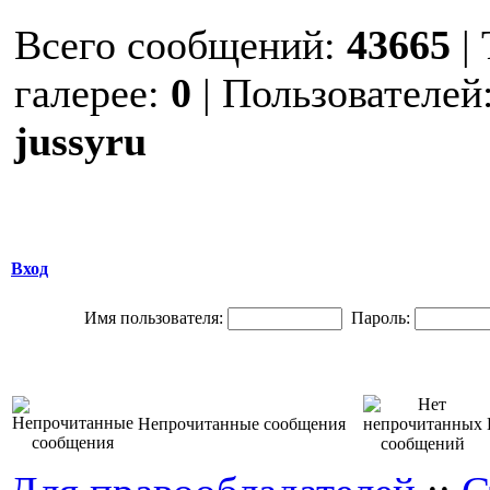
Всего сообщений:
43665
|
галерее:
0
| Пользователей
jussyru
Вход
Имя пользователя:
Пароль:
Непрочитанные сообщения