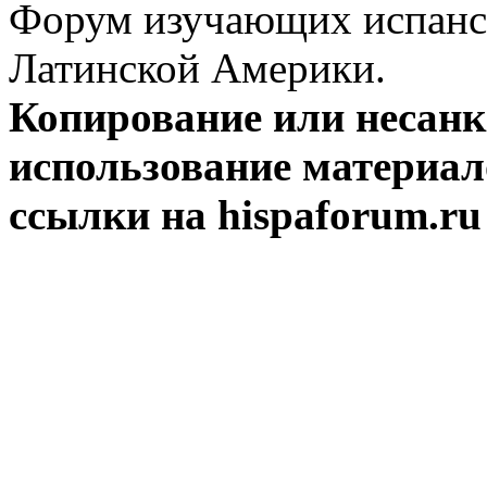
Форум изучающих испанск
Латинской Америки.
Копирование или несан
использование материал
ссылки на hispaforum.ru