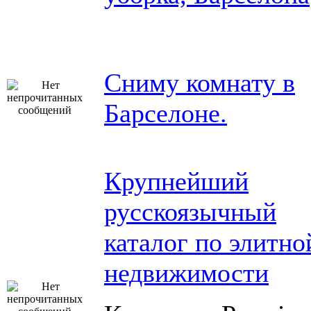
Сниму комнату в
Барселоне.
Крупнейший
русскоязычный
каталог по элитно
недвижимости