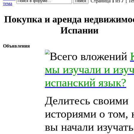
Страница
1
из
7
[ Те
тема
Покупка и аренда недвижимо
Испании
Объявления
мы изучали и изу
испанский язык?
Делитесь своими
историями о том, 
вы начали изучать