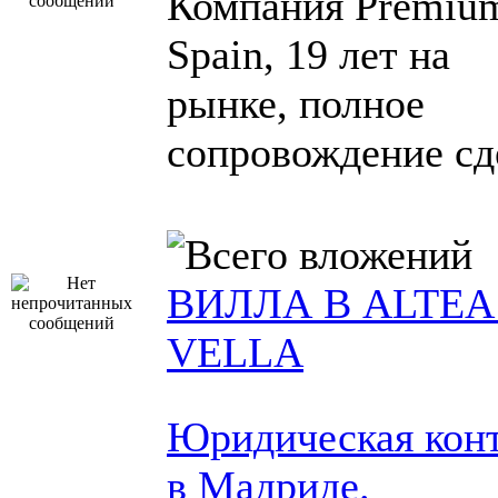
Компания Premiu
Spain, 19 лет на
рынке, полное
сопровождение сд
ВИЛЛА В ALTEA
VELLA
Юридическая кон
в Мадриде.