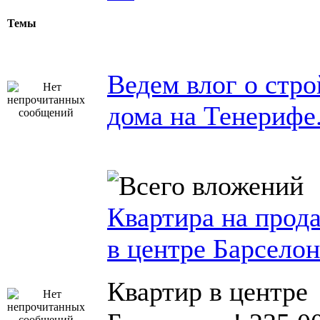
Темы
Ведем влог о стро
дома на Тенерифе
Квартира на прод
в центре Барсело
Квартир в центре