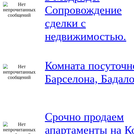
Сопровождение
сделки с
недвижимостью.
Комната посуточн
Барселона, Бадало
Срочно продаем
апартаменты на К