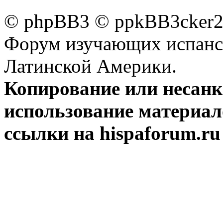
© phpBB3 © ppkBB3cker2 
Форум изучающих испанск
Латинской Америки.
Копирование или несан
использование материал
ссылки на hispaforum.ru