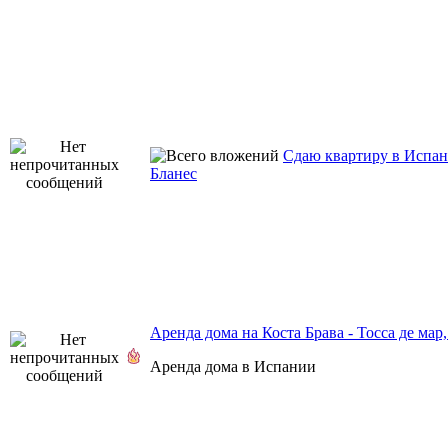
Сдаю квартиру в Испан
Бланес
Аренда дома на Коста Брава - Тосса де мар
Аренда дома в Испании