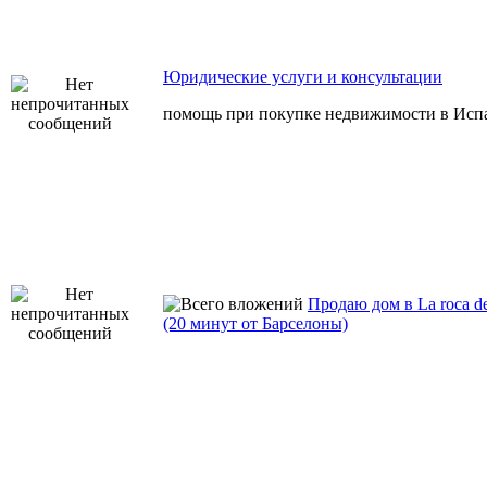
Юридические услуги и консультации
помощь при покупке недвижимости в Исп
Продаю дом в La roca de
(20 минут от Барселоны)