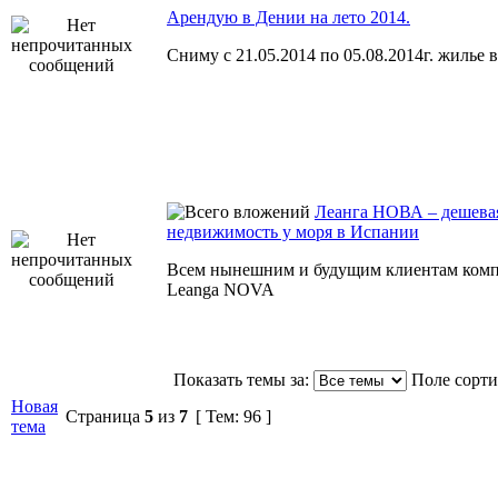
Арендую в Дении на лето 2014.
Сниму с 21.05.2014 по 05.08.2014г. жилье 
Леанга НОВА – дешева
недвижимость у моря в Испании
Всем нынешним и будущим клиентам ком
Leanga NOVA
Показать темы за:
Поле сорт
Новая
Страница
5
из
7
[ Тем: 96 ]
тема