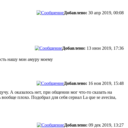
Добавлено:
30 апр 2019, 00:08
Добавлено:
13 июн 2019, 17:36
ость нашу мон амуру моему
Добавлено:
16 ноя 2019, 15:48
учу. А оказалось нет, при общении мог что-то сказать на
вообще плохо. Подобрал для себя сериал La que se avecina,
Добавлено:
09 дек 2019, 13:27