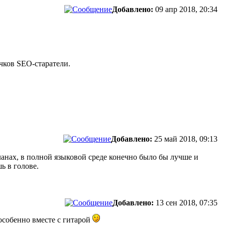
Добавлено:
09 апр 2018, 20:34
чков SEO-старатели.
Добавлено:
25 май 2018, 09:13
планах, в полной языковой среде конечно было бы лучше и
ь в голове.
Добавлено:
13 сен 2018, 07:35
 особенно вместе с гитарой