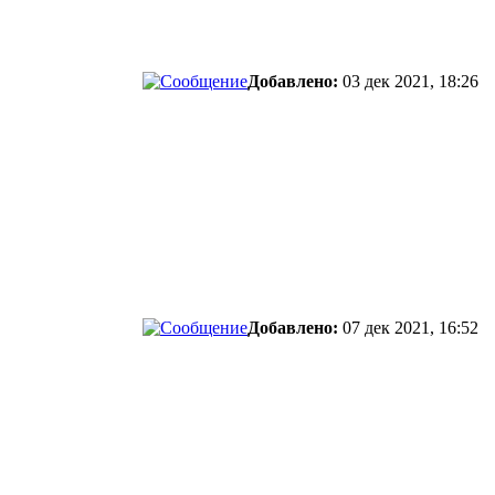
Добавлено:
03 дек 2021, 18:26
Добавлено:
07 дек 2021, 16:52