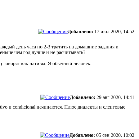
Добавлено:
17 июл 2020, 14:52
 каждый день часа по 2-3 тратить на домашние задания и
меньше чем год лучше и не расчитывать?
ц говорят как нативы. Я обычный человек.
Добавлено:
29 авг 2020, 14:41
tivo и condicional начинаются. Плюс диалекты и сленговые
Добавлено:
05 сен 2020, 10:02