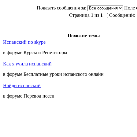
Показать сообщения за:
Поле 
Страница
1
из
1
[ Сообщений: 7
Похожие темы
Испанский по skype
в форуме Курсы и Репетиторы
Как я учила испанский
в форуме Бесплатные уроки испанского онлайн
Найди испанский
в форуме Перевод песен