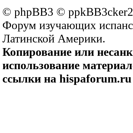
© phpBB3 © ppkBB3cker2 
Форум изучающих испанск
Латинской Америки.
Копирование или несан
использование материал
ссылки на hispaforum.ru