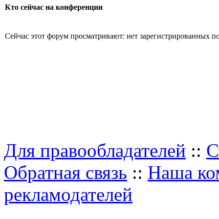
Кто сейчас на конференции
Сейчас этот форум просматривают: нет зарегистрированных пол
Для правообладателей
::
С
Обратная связь
::
Наша ко
рекламодателей