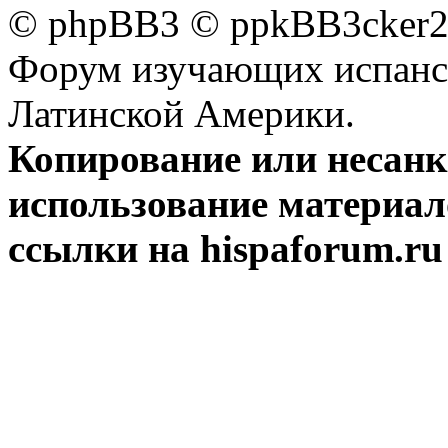
© phpBB3 © ppkBB3cker2 
Форум изучающих испанск
Латинской Америки.
Копирование или несан
использование материал
ссылки на hispaforum.ru