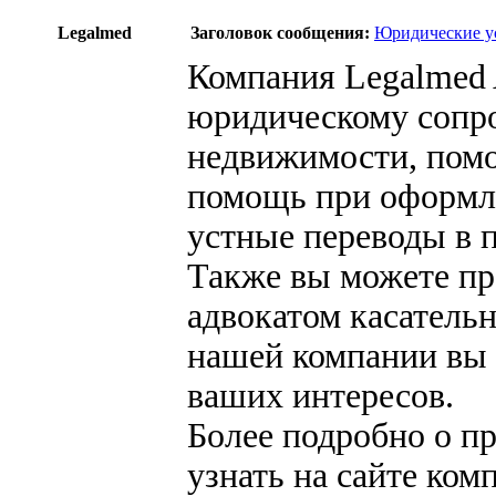
Legalmed
Заголовок сообщения:
Юридические ус
Компания Legalmed 
юридическому сопр
недвижимости, помо
помощь при оформле
устные переводы в 
Также вы можете пр
адвокатом касатель
нашей компании вы 
ваших интересов.
Более подробно о п
узнать на сайте ком