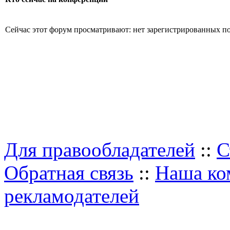
Сейчас этот форум просматривают: нет зарегистрированных пол
Для правообладателей
::
С
Обратная связь
::
Наша ко
рекламодателей