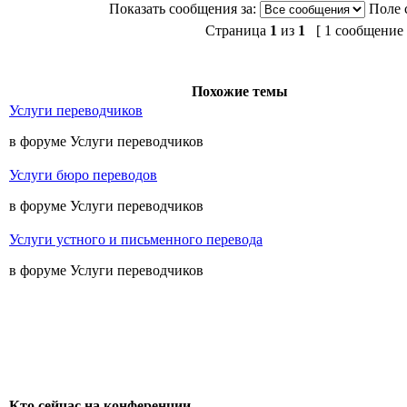
Показать сообщения за:
Поле 
Страница
1
из
1
[ 1 сообщение 
Похожие темы
Услуги переводчиков
в форуме Услуги переводчиков
Услуги бюро переводов
в форуме Услуги переводчиков
Услуги устного и письменного перевода
в форуме Услуги переводчиков
Кто сейчас на конференции