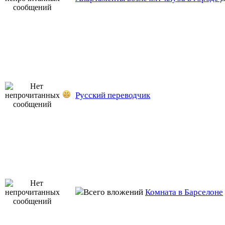
Русский переводчик
Комната в Барселоне