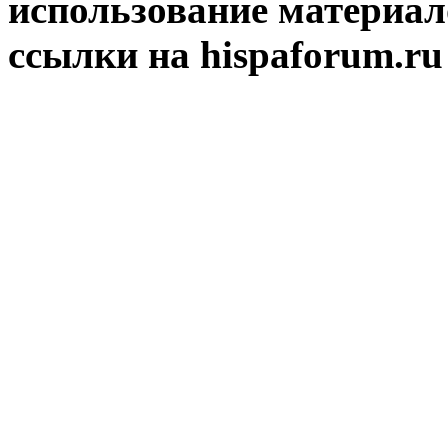
использование материал
ссылки на hispaforum.ru