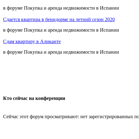
в форуме Покупка и аренда недвижимости в Испании
Сдается квартира в бенидорме на летний сезон 2020
в форуме Покупка и аренда недвижимости в Испании
Сдам квартиру в Аликанте
в форуме Покупка и аренда недвижимости в Испании
Кто сейчас на конференции
Сейчас этот форум просматривают: нет зарегистрированных пол