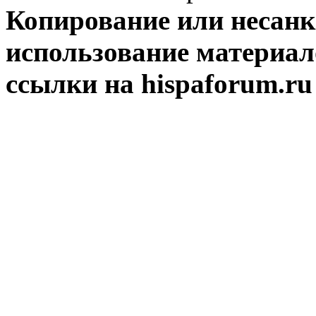
Копирование или несан
использование материал
ссылки на hispaforum.ru