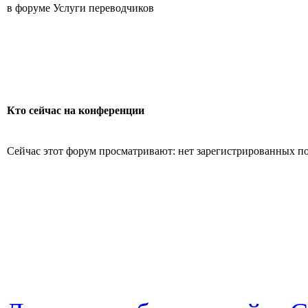
в форуме Услуги переводчиков
Кто сейчас на конференции
Сейчас этот форум просматривают: нет зарегистрированных пол