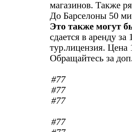
магазинов. Также р
До Барселоны 50 ми
Это также могут б
сдается в аренду за 
тур.лицензия. Цена 
Обращайтесь за доп
#77
#77
#77
#77