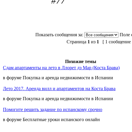
#77
Показать сообщения за:
Поле 
Страница
1
из
1
[ 1 сообщение 
Похожие темы
Сдам апартаменты на лето в Ллорет дэ Мар (Коста Брава)
в форуме Покупка и аренда недвижимости в Испании
Лето 2017. Аренда вилл и апартаментов на Коста Брава
в форуме Покупка и аренда недвижимости в Испании
Помогите решить задание по испанскому срочно
в форуме Бесплатные уроки испанского онлайн