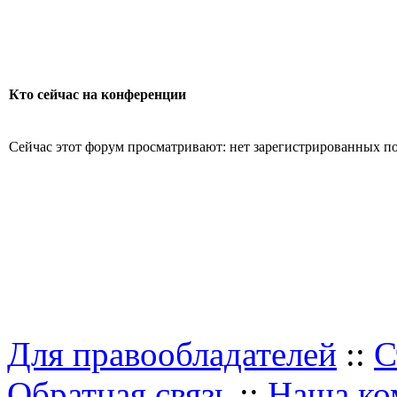
Кто сейчас на конференции
Сейчас этот форум просматривают: нет зарегистрированных пол
Для правообладателей
::
С
Обратная связь
::
Наша ко