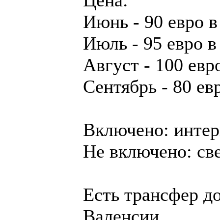
Цена:
Июнь - 90 евро в
Июль - 95 евро в
Август - 100 евро
Сентябрь - 80 евр
Включено: интерн
Не включено: све
Есть трансфер д
Валенсии.