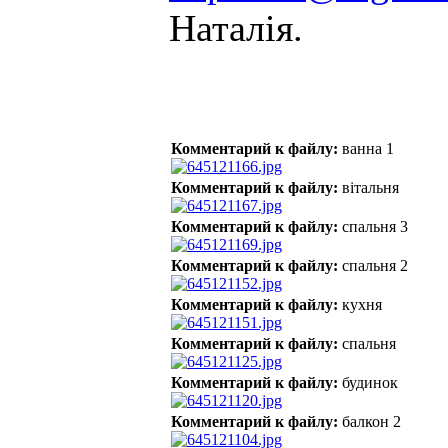
Наталія.
Комментарий к файлу:
ванна 1
Комментарий к файлу:
вітальня
Комментарий к файлу:
спальня 3
Комментарий к файлу:
спальня 2
Комментарий к файлу:
кухня
Комментарий к файлу:
спальня
Комментарий к файлу:
будинок
Комментарий к файлу:
балкон 2