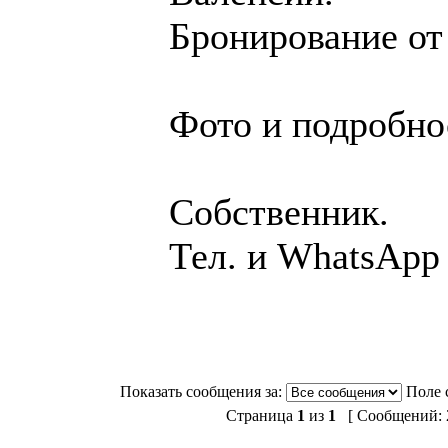
Бронирование от 
Фото и подробнос
Собственник.
Тел. и WhatsApp
Показать сообщения за:
Поле 
Страница
1
из
1
[ Сообщений: 2