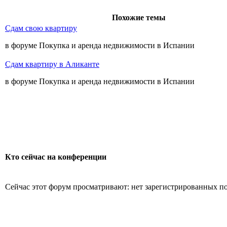
Похожие темы
Сдам свою квартиру
в форуме Покупка и аренда недвижимости в Испании
Сдам квартиру в Аликанте
в форуме Покупка и аренда недвижимости в Испании
Кто сейчас на конференции
Сейчас этот форум просматривают: нет зарегистрированных пол