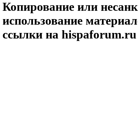
Копирование или несан
использование материал
ссылки на hispaforum.ru