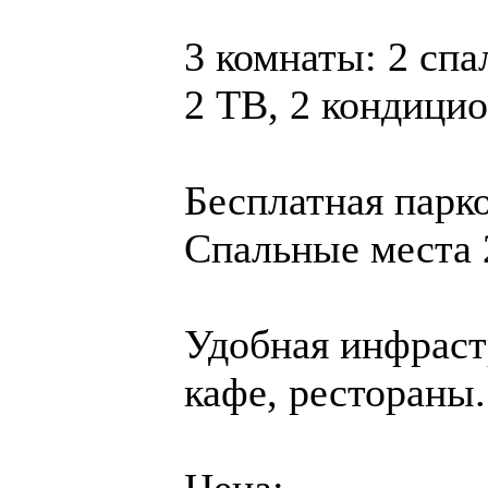
3 комнаты: 2 спа
2 ТВ, 2 кондицио
Бесплатная парко
Спальные места 
Удобная инфрастр
кафе, рестораны.