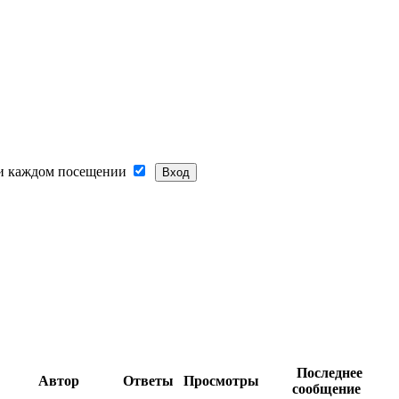
и каждом посещении
Последнее
Автор
Ответы
Просмотры
сообщение