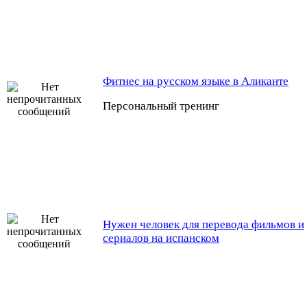
Фитнес на русском языке в Аликанте
Персональный тренинг
Нужен человек для перевода фильмов и
сериалов на испанском