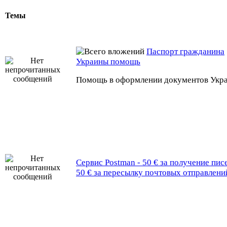
Темы
Паспорт гражданина
Украины помощь
Помощь в оформлении документов Укр
Сервис Postman - 50 € за получение пис
50 € за пересылку почтовых отправлени