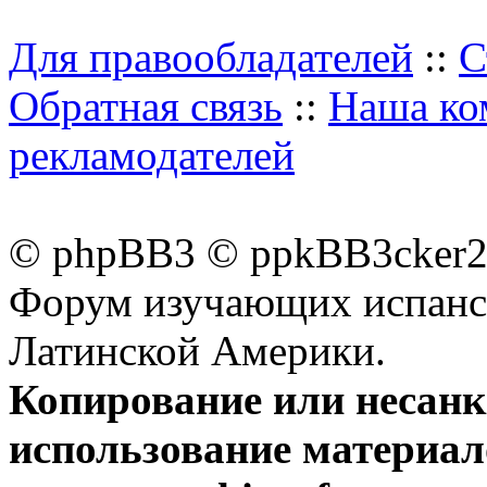
Для правообладателей
::
С
Обратная связь
::
Наша ко
рекламодателей
© phpBB3 © ppkBB3cker2 
Форум изучающих испанск
Латинской Америки.
Копирование или несан
использование материал