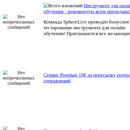
Инструмент для онла
обучения - рекомендую всем преподава
Команда SphereLive проводит бонусное
тестирование инструмента для онлайн
обучения! Приглашаются все желающие
Сервис Postman 10€ за пересылку почт
отправлений