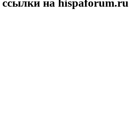
ссылки на hispaforum.ru