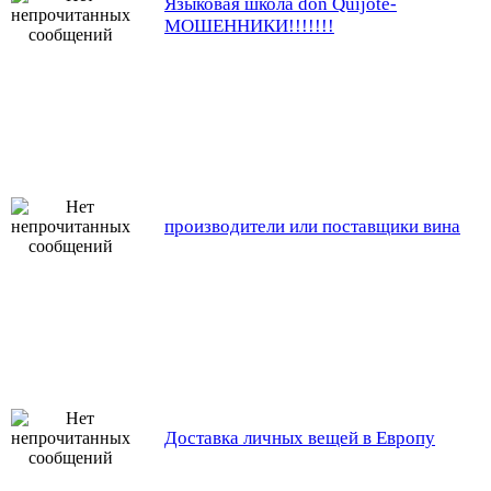
Языковая школа don Quijote-
МОШЕННИКИ!!!!!!!
производители или поставщики вина
Доставка личных вещей в Европу