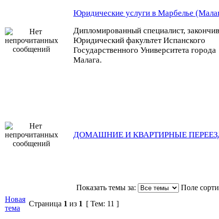
Юридические услуги в Марбелье (Мала
Дипломированный специалист, закончи
Юридический факультет Испанского
Государственного Университета города
Малага.
ДОМАШНИЕ И КВАРТИРНЫЕ ПЕРЕЕ
Показать темы за:
Поле сорт
Новая
Страница
1
из
1
[ Тем: 11 ]
тема