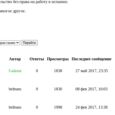
льство без права на работу в испании
;
ногое другое.
Автор
Ответы
Просмотры
Последнее сообщение
Galaxia
0
1838
27 май 2017, 23:35
beltrans
0
1830
08 фев 2017, 16:03
beltrans
0
1998
24 фев 2017, 13:38