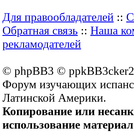
Для правообладателей
::
С
Обратная связь
::
Наша ко
рекламодателей
© phpBB3 © ppkBB3cker2 
Форум изучающих испанск
Латинской Америки.
Копирование или несан
использование материал