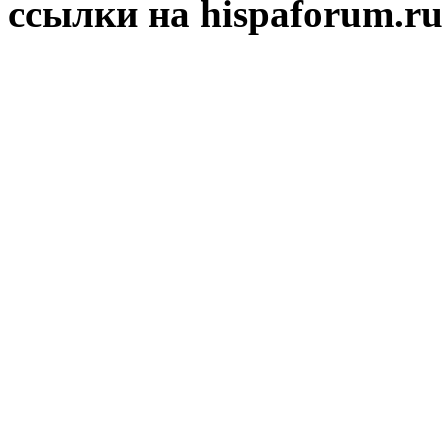
ссылки на hispaforum.ru