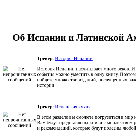
Об Испании и Латинской А
Трекер
:
История Испании
История Испании насчитывает много веков. И 
события можно уместить в одну книгу. Поэтом
найдете множество изданий, посвященных ва
истории.
Трекер
:
Испанская кухня
В этом разделе вы сможете погрузиться в мир 
Вам будут представлены книги с множеством р
и рекомендаций, которые будут полезны любой