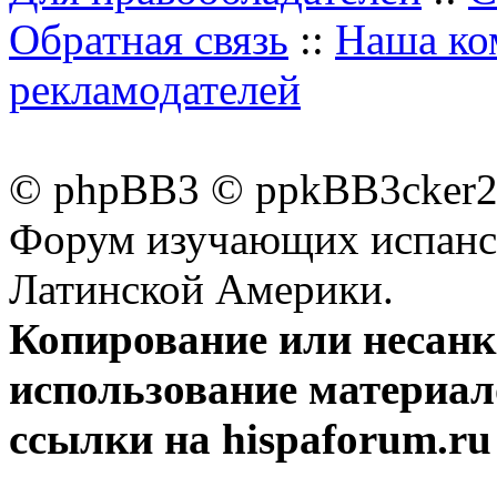
Обратная связь
::
Наша ко
рекламодателей
© phpBB3 © ppkBB3cker2 
Форум изучающих испанск
Латинской Америки.
Копирование или несан
использование материал
ссылки на hispaforum.ru