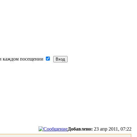
и каждом посещении
Добавлено:
23 апр 2011, 07:22