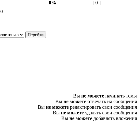
0%
[ 0 ]
 0
Вы
не можете
начинать темы
Вы
не можете
отвечать на сообщения
Вы
не можете
редактировать свои сообщения
Вы
не можете
удалять свои сообщения
Вы
не можете
добавлять вложения