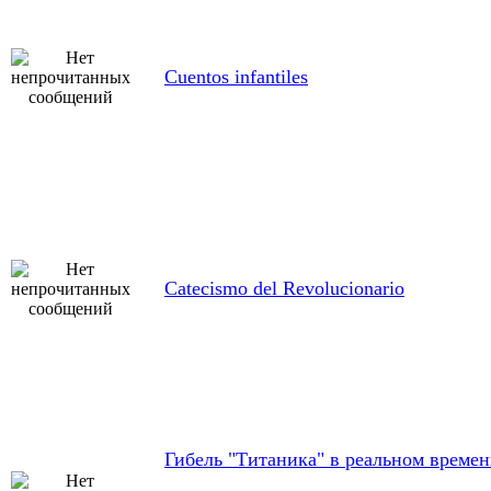
Cuentos infantiles
Catecismo del Revolucionario
Гибель "Титаника" в реальном време