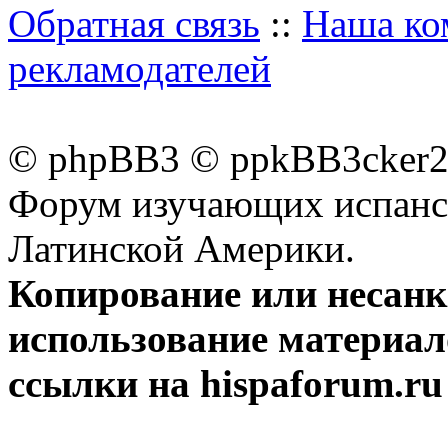
Обратная связь
::
Наша ко
рекламодателей
© phpBB3 © ppkBB3cker2 
Форум изучающих испанск
Латинской Америки.
Копирование или несан
использование материал
ссылки на hispaforum.ru