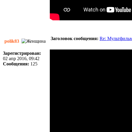
Заголовок сообщения:
Re: Мультфиль
polik83
Зарегистрирован:
02 апр 2016, 09:42
Сообщения:
125