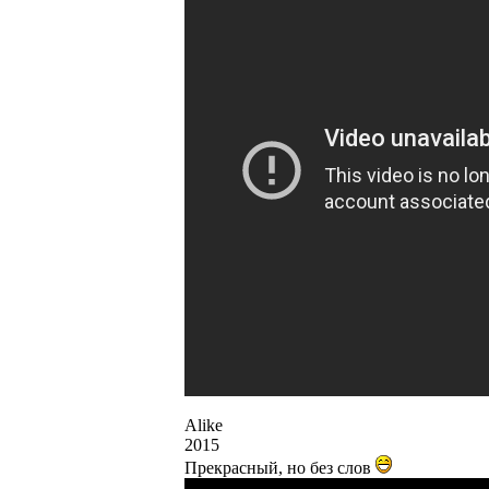
Alike
2015
Прекрасный, но без слов