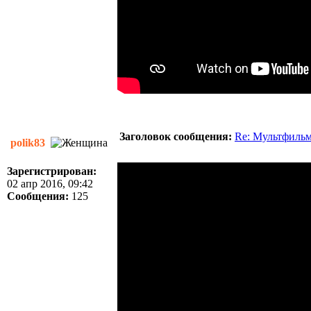
Заголовок сообщения:
Re: Мультфиль
polik83
Зарегистрирован:
02 апр 2016, 09:42
Сообщения:
125