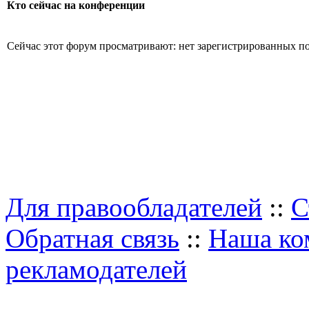
Кто сейчас на конференции
Сейчас этот форум просматривают: нет зарегистрированных пол
Для правообладателей
::
С
Обратная связь
::
Наша ко
рекламодателей