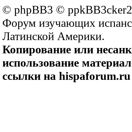
© phpBB3 © ppkBB3cker2 
Форум изучающих испанск
Латинской Америки.
Копирование или несан
использование материал
ссылки на hispaforum.ru