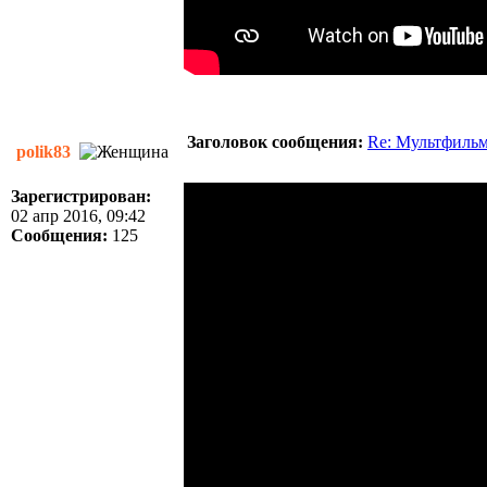
Заголовок сообщения:
Re: Мультфиль
polik83
Зарегистрирован:
02 апр 2016, 09:42
Сообщения:
125