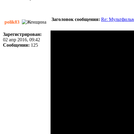
Заголовок сообщения:
Re: Мультфиль
polik83
Зарегистрирован:
02 апр 2016, 09:42
Сообщения:
125