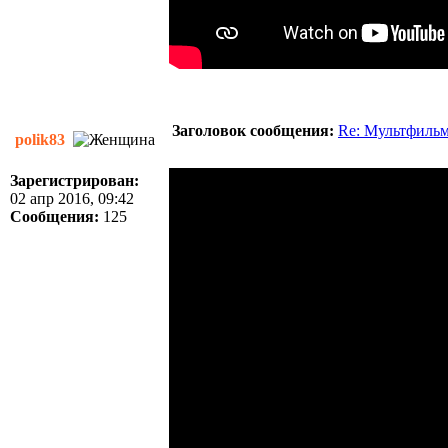
Заголовок сообщения:
Re: Мультфиль
polik83
Зарегистрирован:
02 апр 2016, 09:42
Сообщения:
125