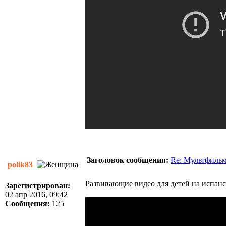
Заголовок сообщения:
Re: Мультфиль
polik83
Развивающие видео для детей на испанс
Зарегистрирован:
02 апр 2016, 09:42
Сообщения:
125