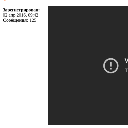
Зарегистрирован:
02 апр 2016, 09:42
Сообщения:
125