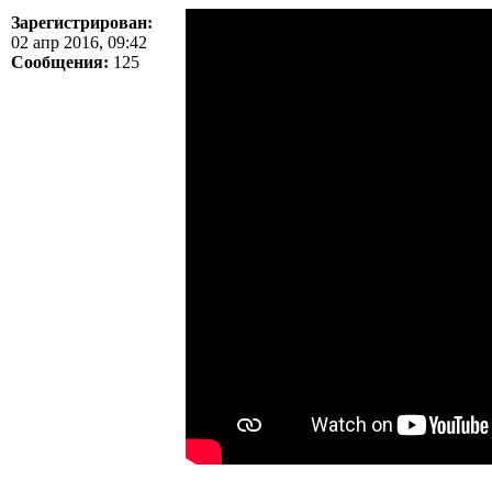
Зарегистрирован:
02 апр 2016, 09:42
Сообщения:
125