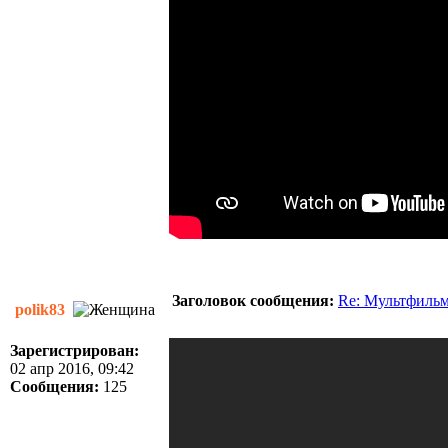
Заголовок сообщения:
Re: Мультфиль
polik83
Зарегистрирован:
02 апр 2016, 09:42
Сообщения:
125