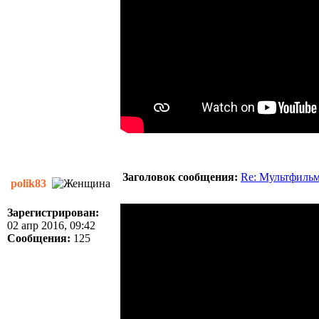
Заголовок сообщения:
Re: Мультфиль
polik83
Зарегистрирован:
02 апр 2016, 09:42
Сообщения:
125