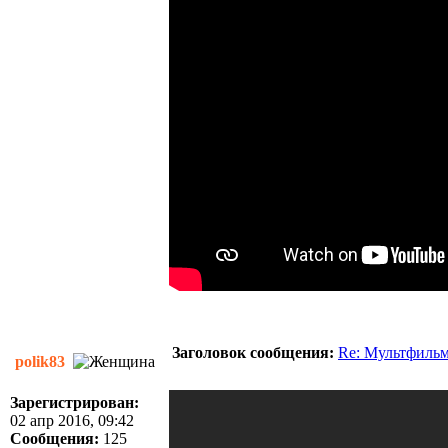
Заголовок сообщения:
Re: Мультфиль
polik83
Зарегистрирован:
02 апр 2016, 09:42
Сообщения:
125