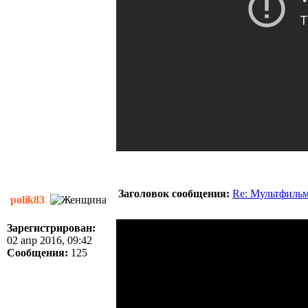
Заголовок сообщения:
Re: Мультфиль
polik83
Зарегистрирован:
02 апр 2016, 09:42
Сообщения:
125