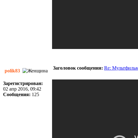
Заголовок сообщения:
Re: Мультфиль
polik83
Зарегистрирован:
02 апр 2016, 09:42
Сообщения:
125