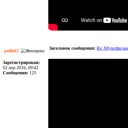
Заголовок сообщения:
Re: Мультфиль
polik83
Зарегистрирован:
02 апр 2016, 09:42
Сообщения:
125