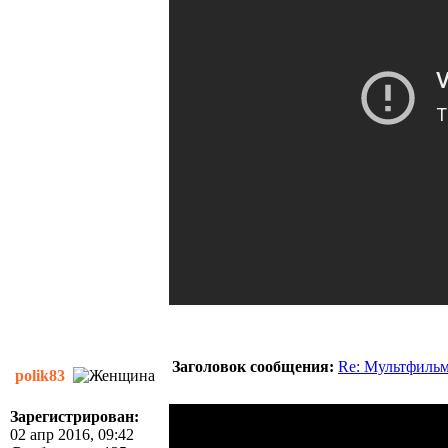
Заголовок сообщения:
Re: Мультфиль
polik83
Зарегистрирован:
02 апр 2016, 09:42