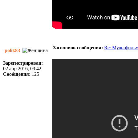
Заголовок сообщения:
Re: Мультфиль
polik83
Зарегистрирован:
02 апр 2016, 09:42
Сообщения:
125