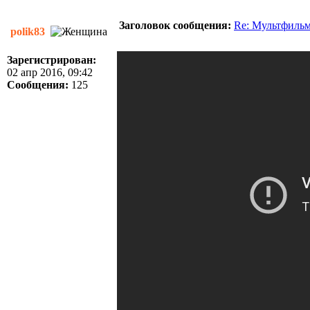
Заголовок сообщения:
Re: Мультфиль
polik83
Зарегистрирован:
02 апр 2016, 09:42
Сообщения:
125