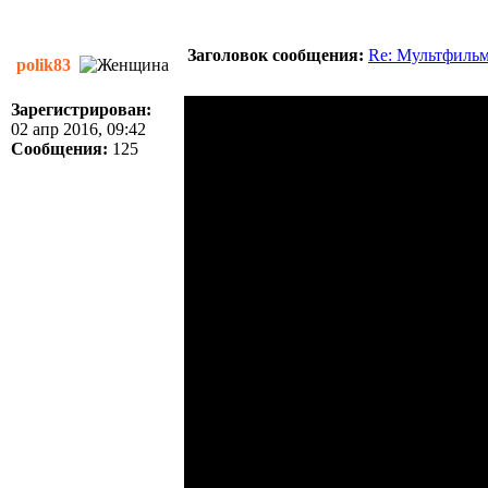
Заголовок сообщения:
Re: Мультфиль
polik83
Зарегистрирован:
02 апр 2016, 09:42
Сообщения:
125