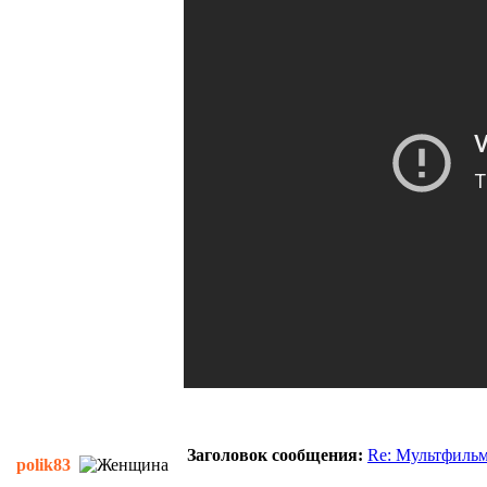
Заголовок сообщения:
Re: Мультфиль
polik83