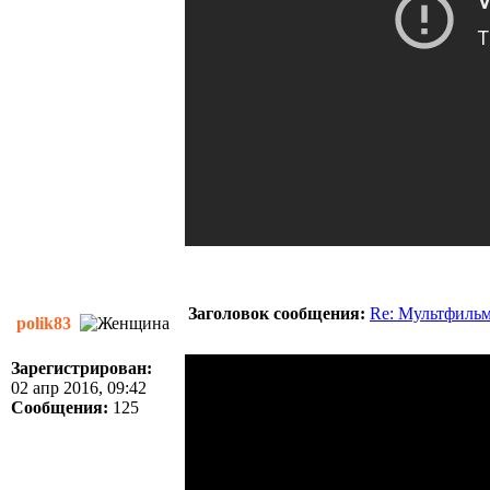
Заголовок сообщения:
Re: Мультфиль
polik83
Зарегистрирован:
02 апр 2016, 09:42
Сообщения:
125