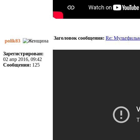
Заголовок сообщения:
Re: Мультфиль
polik83
Зарегистрирован:
02 апр 2016, 09:42
Сообщения:
125