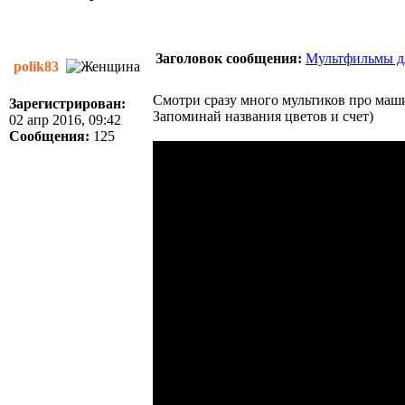
Заголовок сообщения:
Мультфильмы д
polik83
Смотри сразу много мультиков про маш
Зарегистрирован:
Запоминай названия цветов и счет)
02 апр 2016, 09:42
Сообщения:
125