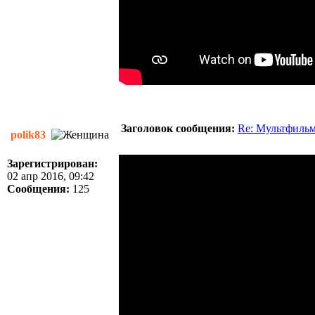
Заголовок сообщения:
Re: Мультфиль
polik83
Зарегистрирован:
02 апр 2016, 09:42
Сообщения:
125