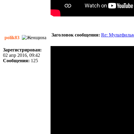
Заголовок сообщения:
Re: Мультфиль
polik83
Зарегистрирован:
02 апр 2016, 09:42
Сообщения:
125