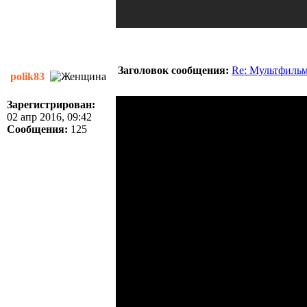
Заголовок сообщения:
Re: Мультфиль
polik83
Зарегистрирован:
02 апр 2016, 09:42
Сообщения:
125