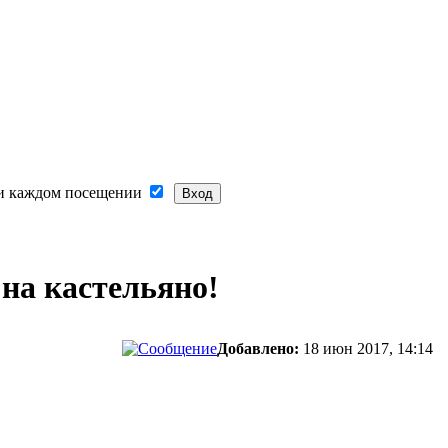
и каждом посещении
 на кастельяно!
Добавлено:
18 июн 2017, 14:14