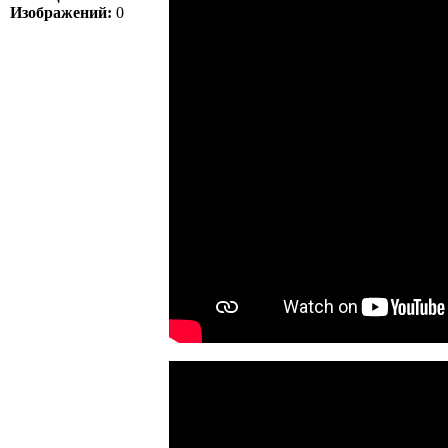
Изображений:
0