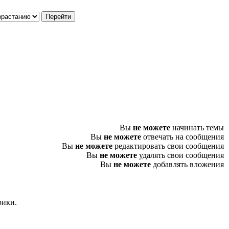
Вы
не можете
начинать темы
Вы
не можете
отвечать на сообщения
Вы
не можете
редактировать свои сообщения
Вы
не можете
удалять свои сообщения
Вы
не можете
добавлять вложения
рики.