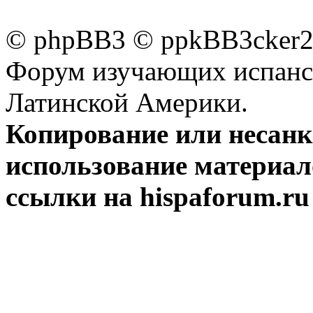
© phpBB3 © ppkBB3cker2 
Форум изучающих испанск
Латинской Америки.
Копирование или несан
использование материал
ссылки на hispaforum.ru