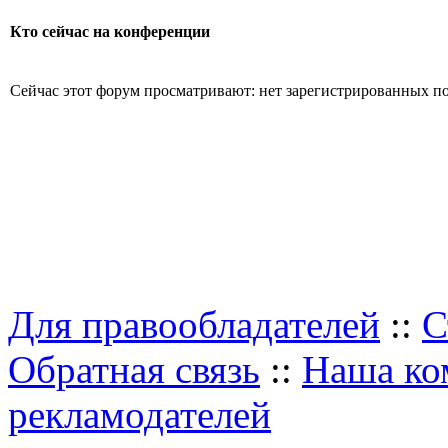
Кто сейчас на конференции
Сейчас этот форум просматривают: нет зарегистрированных пол
Для правообладателей
::
С
Обратная связь
::
Наша ко
рекламодателей