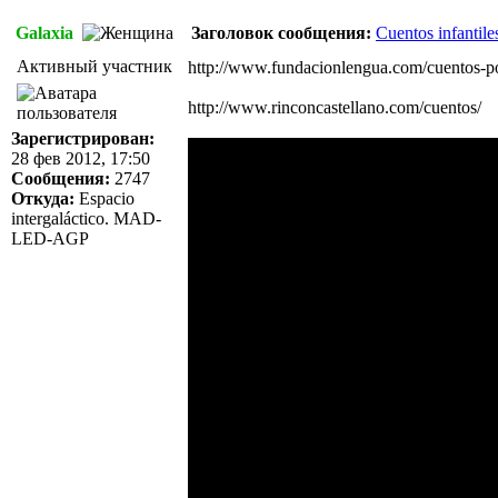
Galaxia
Заголовок сообщения:
Cuentos infantile
Активный участник
http://www.fundacionlengua.com/cuentos-po
http://www.rinconcastellano.com/cuentos/
Зарегистрирован:
28 фев 2012, 17:50
Сообщения:
2747
Откуда:
Espacio
intergaláctico. MAD-
LED-AGP