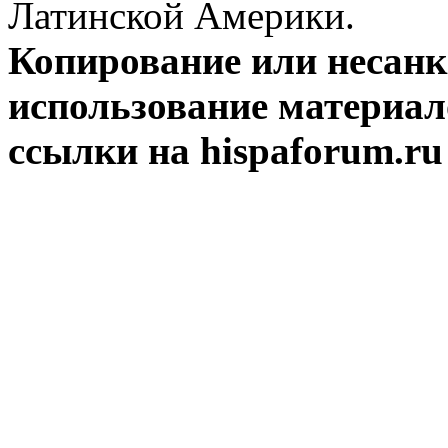
Латинской Америки.
Копирование или несан
использование материал
ссылки на hispaforum.ru