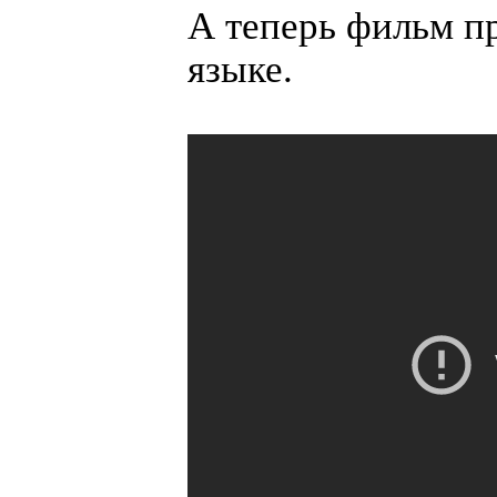
А теперь фильм п
языке.