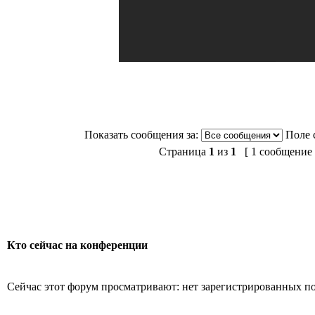
Показать сообщения за:
Поле 
Страница
1
из
1
[ 1 сообщение 
Кто сейчас на конференции
Сейчас этот форум просматривают: нет зарегистрированных пол