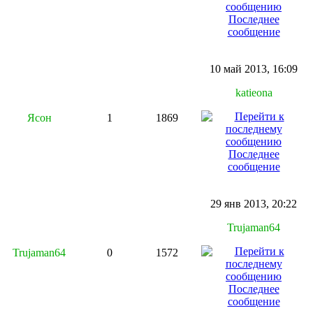
Последнее
сообщение
10 май 2013, 16:09
katieona
Ясон
1
1869
Последнее
сообщение
29 янв 2013, 20:22
Trujaman64
Trujaman64
0
1572
Последнее
сообщение