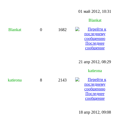
01 май 2012, 10:31
Blankat
Blankat
0
1682
Последнее
сообщение
21 апр 2012, 08:29
katieona
katieona
8
2143
Последнее
сообщение
18 апр 2012, 09:08