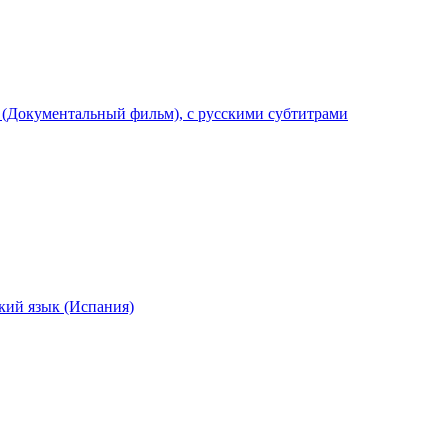
la (Документальный фильм), с русскими субтитрами
кий язык (Испания)