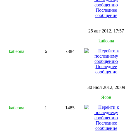
Последнее
сообщение
25 авг 2012, 17:57
katieona
katieona
6
7384
Последнее
сообщение
30 июл 2012, 20:09
Ясон
katieona
1
1485
Последнее
сообщение