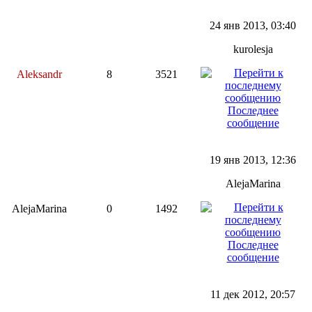
24 янв 2013, 03:40
kurolesja
Aleksandr
8
3521
Последнее
сообщение
19 янв 2013, 12:36
AlejaMarina
AlejaMarina
0
1492
Последнее
сообщение
11 дек 2012, 20:57