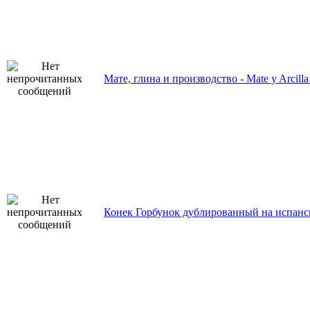
Мате, глина и производство - Mate y Arcil
Конек Горбунок дублированный на испанс