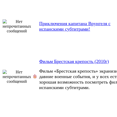
Приключения капитана Врунгеля с
испанскими субтитрами!
Фильм Брестская крепость (2010г)
Фильм «Брестская крепость» экраниз
давние военные события, и у всех ест
хорошая возможность посмотреть фил
испанскими субтитрами.