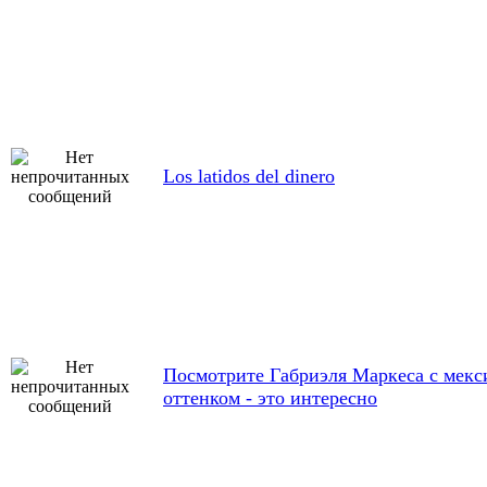
Los latidos del dinero
Посмотрите Габриэля Маркеса с мек
оттенком - это интересно