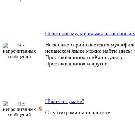
Советские мультфильмы на испанском
Несколько серий советских мультфил
испанском языке можно найти здесь: 
Простоквашино» и «Каникулы в
Простоквашино» и другие.
"Ёжик в тумане"
С субтитрами на испанском