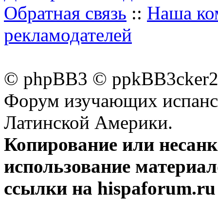
Обратная связь
::
Наша ко
рекламодателей
© phpBB3 © ppkBB3cker2 
Форум изучающих испанск
Латинской Америки.
Копирование или несан
использование материал
ссылки на hispaforum.ru