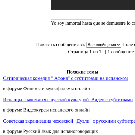
_________________
Yo soy inmortal hasta que se demuestre lo co
Показать сообщения за:
Поле 
Страница
1
из
1
[ 1 сообщение 
Похожие темы
Сатирическая комедия " Афоня" с субтитрами на испанском
в форуме Фильмы и мультфильмы онлайн
Испанцы знакомятся с русской культурой. Видео с субтитрами
в форуме Видеокурсы испанского онлайн
Советская экранизация чеховской "Дуэли" с русскими субтитр
в форуме Русский язык для испаноговорящих