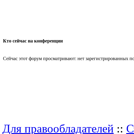
Кто сейчас на конференции
Сейчас этот форум просматривают: нет зарегистрированных пол
Для правообладателей
::
С