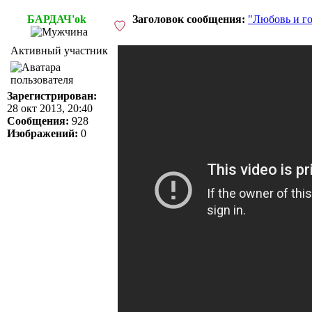
БАРДАЧ'ok
Заголовок сообщения:
"Любовь и го
Активный участник
Зарегистрирован:
28 окт 2013, 20:40
Сообщения:
928
Изображений:
0