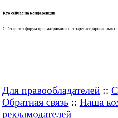
Кто сейчас на конференции
Сейчас этот форум просматривают: нет зарегистрированных пол
Для правообладателей
::
С
Обратная связь
::
Наша ко
рекламодателей