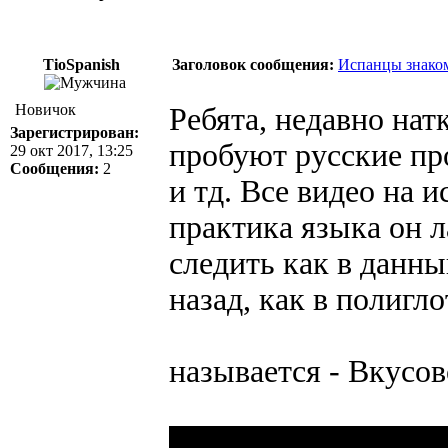
TioSpanish
Заголовок сообщения:
Испанцы знаком
Новичок
Ребята, недавно нат
Зарегистрирован:
пробуют русские пр
29 окт 2017, 13:25
Сообщения:
2
и тд. Все видео на 
практика языка он л
следить как в данны
назад, как в полигл
называется - Вкусов