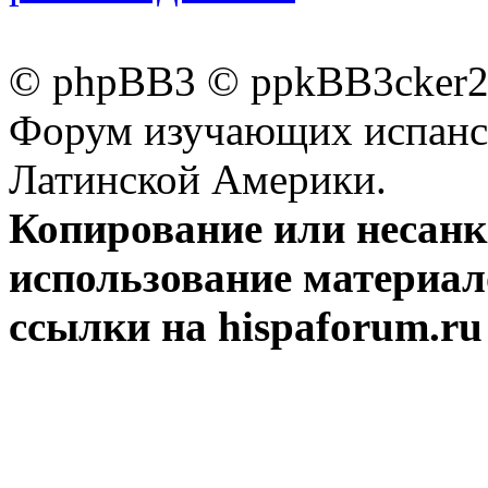
© phpBB3 © ppkBB3cker2 
Форум изучающих испанск
Латинской Америки.
Копирование или несан
использование материал
ссылки на hispaforum.ru