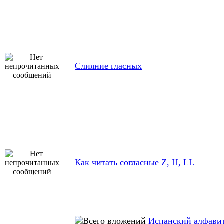
Слияние гласных
Как читать согласные Z, H, LL
Испанский алфави