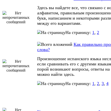
Здесь вы найдете все, что связано с 
алфавитом, правильным произношени
букв, написанием и некоторыми разл
между его вариантами.
На страницу:
1
,
2
Как правильно про
слова?
Произношение испанского языка нес
если сравнивать его с другими языкам
порой возникают вопросы, ответы на
можно найти здесь.
На страницу:
1
,
2
,
3
,
4