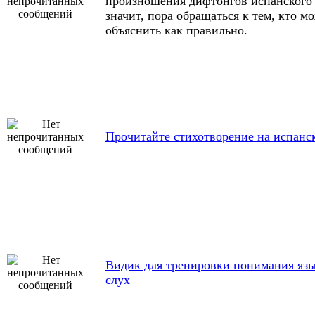
произношения дифтонгов испанского 
значит, пора обращаться к тем, кто м
объяснить как правильно.
Прочитайте стихотворение на испанс
Видик для тренировки понимания язы
слух