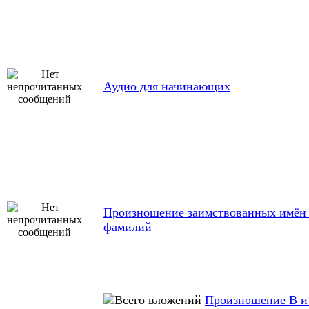
Аудио для начинающих
Произношение заимствованных имён
фамилий
Произношение B и