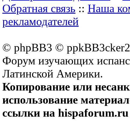
Обратная связь
::
Наша ко
рекламодателей
© phpBB3 © ppkBB3cker2 
Форум изучающих испанск
Латинской Америки.
Копирование или несан
использование материал
ссылки на hispaforum.ru