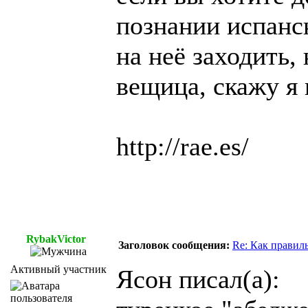
познании испанс
на неё заходить
вещица, скажу я 
http://rae.es/
RybakVictor
Заголовок сообщения:
Re: Как правил
Активный участник
Ясон писал(а):