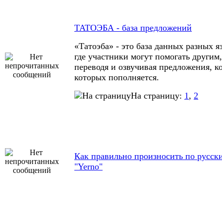
ТАТОЭБА - база предложений
«Татоэба» - это база данных разных я
где участники могут помогать другим,
переводя и озвучивая предложения, к
которых пополняется.
На страницу:
1
,
2
Как правильно произносить по русск
"Yerno"