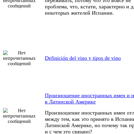
переживать, потому что это вовсе не
проблема, что, кстати, характерно и д
некоторых жителей Испании.
Definición del vino y tipos de vino
Произношение иностранных имен и н
в Латинской Америке
Произношение иностранных имен отл
между тем, как это принято в Испани
Латинской Америке, но почему так п
и с чем это связано?