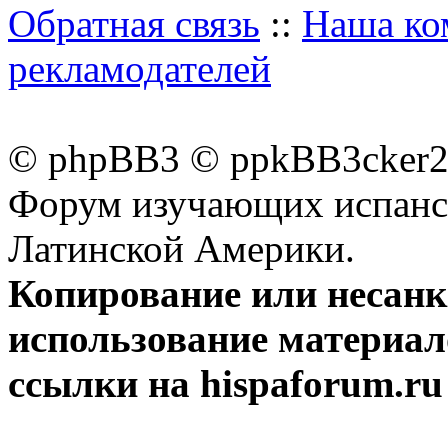
Обратная связь
::
Наша ко
рекламодателей
© phpBB3 © ppkBB3cker2 
Форум изучающих испанск
Латинской Америки.
Копирование или несан
использование материал
ссылки на hispaforum.ru