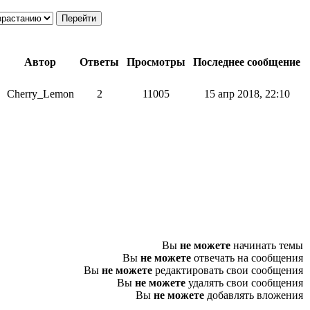
Автор
Ответы
Просмотры
Последнее сообщение
Cherry_Lemon
2
11005
15 апр 2018, 22:10
Вы
не можете
начинать темы
Вы
не можете
отвечать на сообщения
Вы
не можете
редактировать свои сообщения
Вы
не можете
удалять свои сообщения
Вы
не можете
добавлять вложения