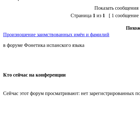
Показать сообщения 
Страница
1
из
1
[ 1 сообщение 
Похож
Произношение заимствованных имён и фамилий
в форуме Фонетика испанского языка
Кто сейчас на конференции
Сейчас этот форум просматривают: нет зарегистрированных пол