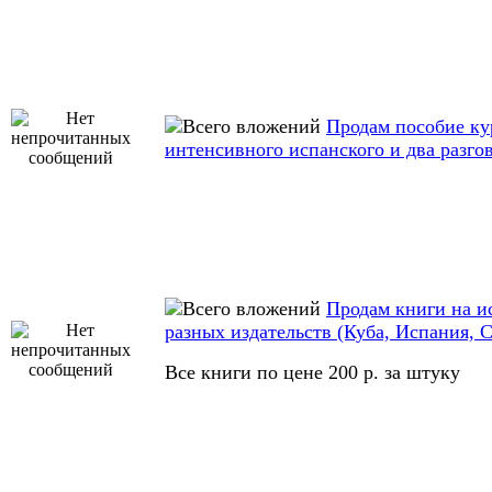
Продам пособие ку
интенсивного испанского и два разго
Продам книги на и
разных издательств (Куба, Испания, 
Все книги по цене 200 р. за штуку