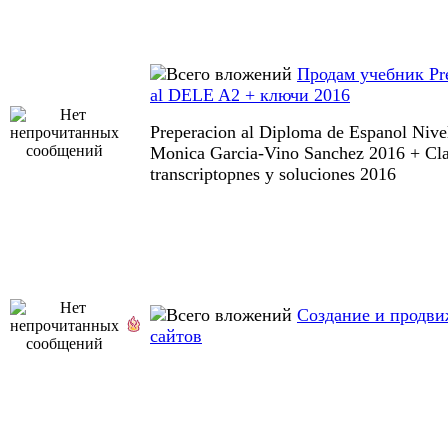
Продам учебник Pre
al DELE A2 + ключи 2016
Preperacion al Diploma de Espanol Nive
Monica Garcia-Vino Sanchez 2016 + Cla
transcriptopnes y soluciones 2016
Создание и продв
сайтов