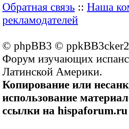
Обратная связь
::
Наша ко
рекламодателей
© phpBB3 © ppkBB3cker2 
Форум изучающих испанск
Латинской Америки.
Копирование или несан
использование материал
ссылки на hispaforum.ru