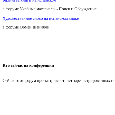
Билингва книги на испанском
в форуме Учебные материалы - Поиск и Обсуждение
Художественное слово на испанском языке
в форуме Обмен знаниями
Кто сейчас на конференции
Сейчас этот форум просматривают: нет зарегистрированных пол