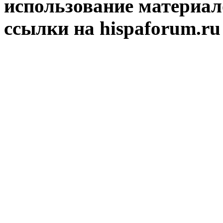
использование материал
ссылки на hispaforum.ru