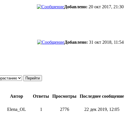
Добавлено:
20 окт 2017, 21:30
Добавлено:
31 окт 2018, 11:54
Автор
Ответы
Просмотры
Последнее сообщение
Elena_OL
1
2776
22 дек 2019, 12:05