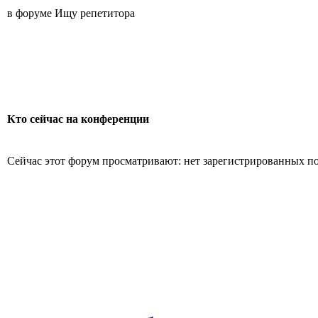
в форуме Ищу репетитора
Кто сейчас на конференции
Сейчас этот форум просматривают: нет зарегистрированных пол