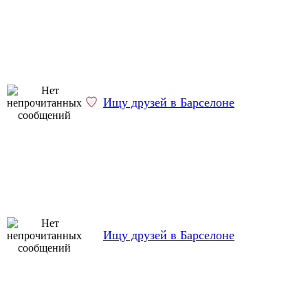
Ищу друзей в Барселоне
Ищу друзей в Барселоне