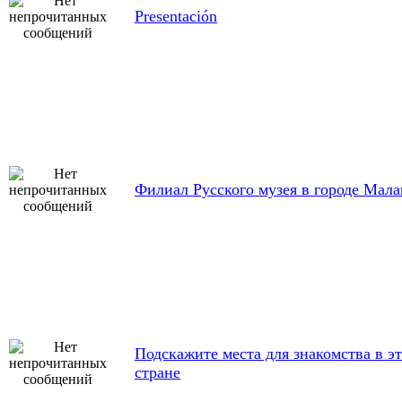
Presentación
Филиал Русского музея в городе Мала
Подскажите места для знакомства в э
стране