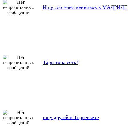
Ищу соотечественников в МАДРИДЕ
Таррагона есть?
ищу друзей в Торревьехе