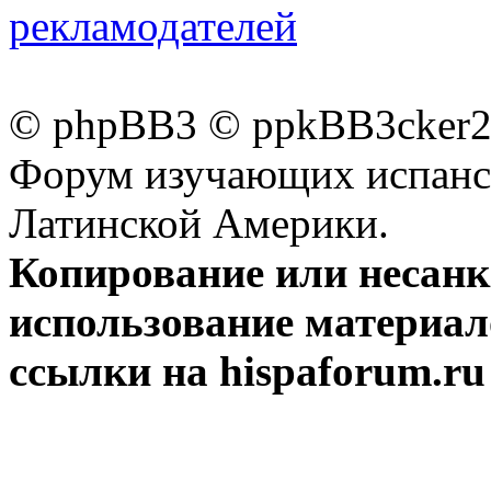
рекламодателей
© phpBB3 © ppkBB3cker2 
Форум изучающих испанск
Латинской Америки.
Копирование или несан
использование материал
ссылки на hispaforum.ru