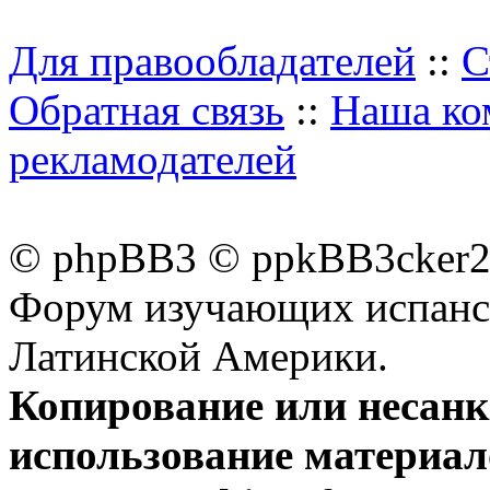
Для правообладателей
::
С
Обратная связь
::
Наша ко
рекламодателей
© phpBB3 © ppkBB3cker2 
Форум изучающих испанск
Латинской Америки.
Копирование или несан
использование материал