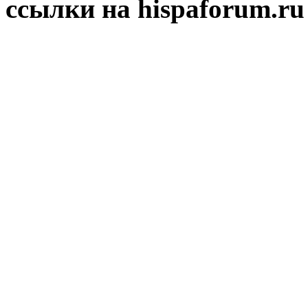
ссылки на hispaforum.ru