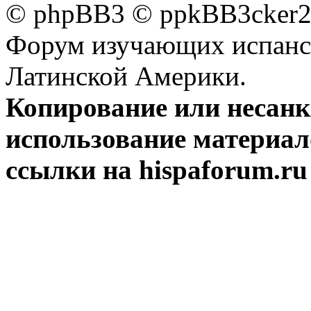
© phpBB3 © ppkBB3cker2 
Форум изучающих испанск
Латинской Америки.
Копирование или несан
использование материал
ссылки на hispaforum.ru