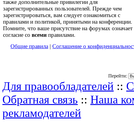
также дополнительные привилегии для
зарегистрированных пользователей. Прежде чем
зарегистрироваться, вам следует ознакомиться с
правилами и политикой, принятыми на конференции.
Помните, что ваше присутствие на форумах означает
согласие со
всеми
правилами.
Общие правила
|
Соглашение о конфиденциальнос
Перейти:
Для правообладателей
::
С
Обратная связь
::
Наша ко
рекламодателей