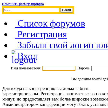
Изменить размер шрифта
Список форумов
Регистрация
Забыли свой логин ил
Вход
Имя пользователя:
Пароль:
Вы должны войти для
Для входа на конференцию вы должны быть
зарегистрированы. Регистрация занимает всего неско
минут, но предоставляет вам более широкие возможн
Администратором конференции могут быть установ