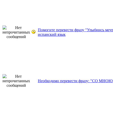
Помогите перевести фразу "Улыбнись мечт
испанский язык
Необходимо перевести фразу: "СО МНОЮ