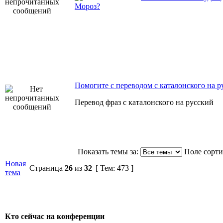
Мороз?
Помогите с переводом с каталонского на р
Перевод фраз с каталонского на русский
Показать темы за:
Поле сорт
Новая
Страница
26
из
32
[ Тем: 473 ]
тема
Кто сейчас на конференции