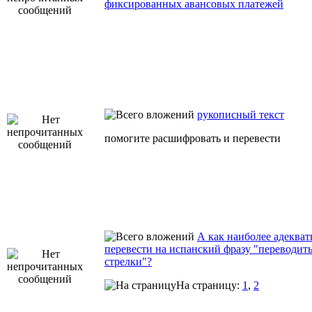
фиксированных авансовых платежей
рукописный текст
помогите расшифровать и перевести
А как наиболее адекват
перевести на испанский фразу "переводит
стрелки"?
На страницу:
1
,
2