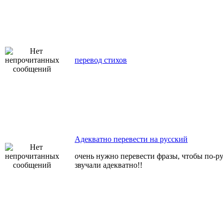
перевод стихов
Адекватно перевести на русский
очень нужно перевести фразы, чтобы по-р
звучали адекватно!!