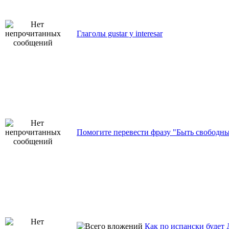
Глаголы gustar y interesar
Помогите перевести фразу "Быть свободн
Как по испански будет 