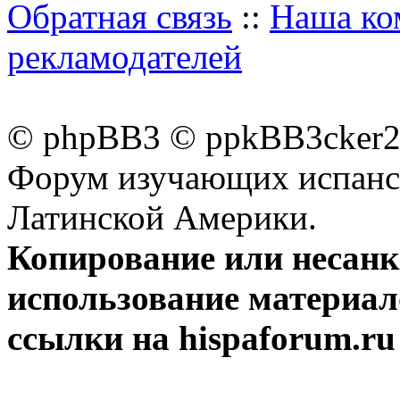
Обратная связь
::
Наша ко
рекламодателей
© phpBB3 © ppkBB3cker2 
Форум изучающих испанск
Латинской Америки.
Копирование или несан
использование материал
ссылки на hispaforum.ru