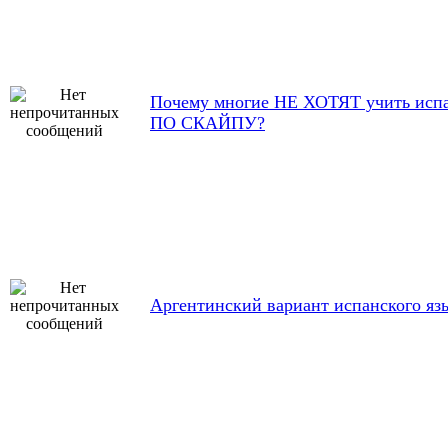
Почему многие НЕ ХОТЯТ учить исп
ПО СКАЙПУ?
Аргентинский вариант испанского яз