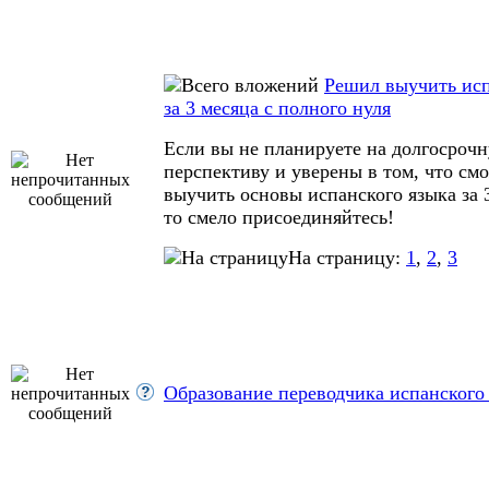
Решил выучить ис
за 3 месяца с полного нуля
Если вы не планируете на долгосроч
перспективу и уверены в том, что см
выучить основы испанского языка за 
то смело присоединяйтесь!
На страницу:
1
,
2
,
3
Образование переводчика испанского