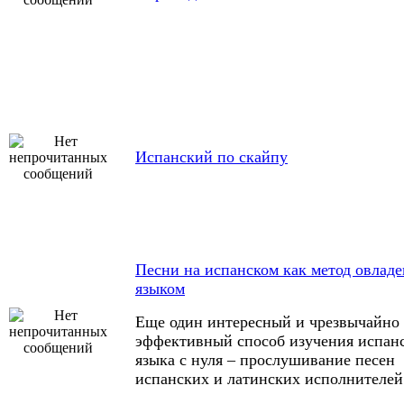
Испанский по скайпу
Песни на испанском как метод овлад
языком
Еще один интересный и чрезвычайно
эффективный способ изучения испан
языка с нуля – прослушивание песен
испанских и латинских исполнителей