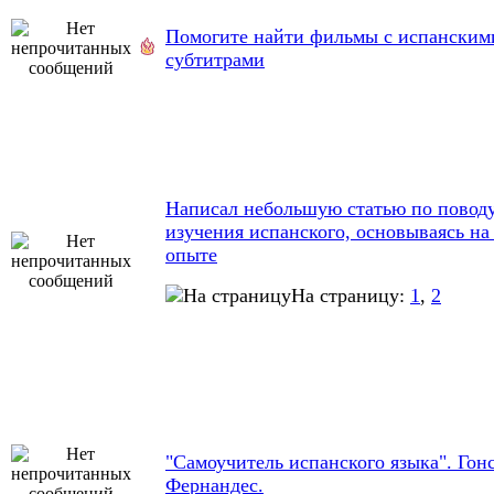
Помогите найти фильмы с испанским
субтитрами
Написал небольшую статью по повод
изучения испанского, основываясь на
опыте
На страницу:
1
,
2
"Самоучитель испанского языка". Гонс
Фернандес.