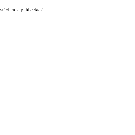
añol en la publicidad?