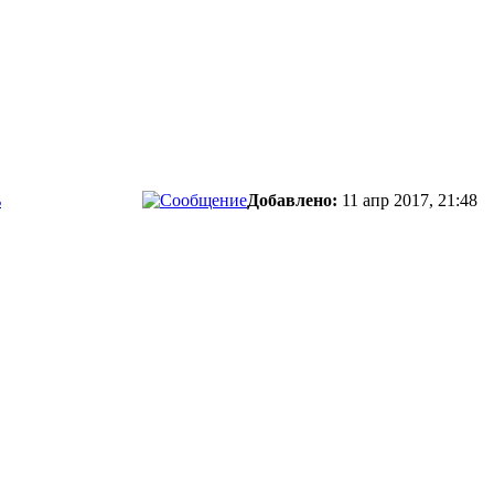
ь
Добавлено:
11 апр 2017, 21:48