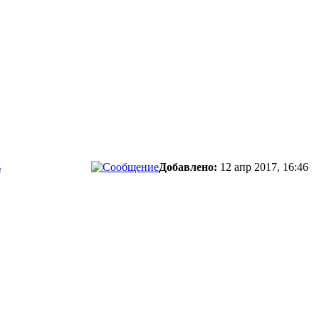
ь
Добавлено:
12 апр 2017, 16:46