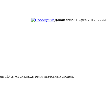
ь
Добавлено:
15 фев 2017, 22:44
на ТВ ,в журналах,в речи известных людей.