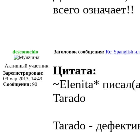
всего означает!!
desconocido
Заголовок сообщения:
Re: Spanglish и
Активный участник
Цитата:
Зарегистрирован:
09 мар 2013, 14:49
~Elenita* писал(а
Сообщения:
90
Tarado
Tarado - дефекти