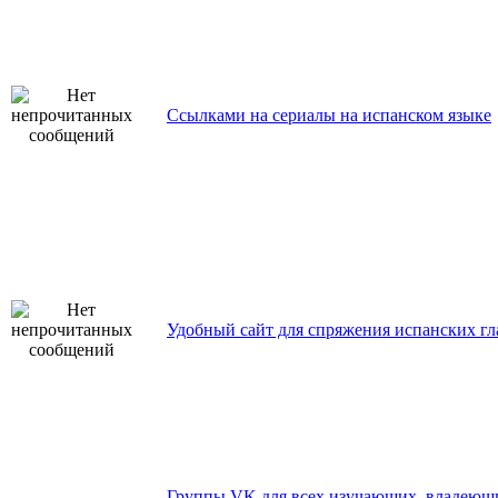
Ссылками на сериалы на испанском языке
Удобный сайт для спряжения испанских гл
Группы VK для всех изучающих, владеющ