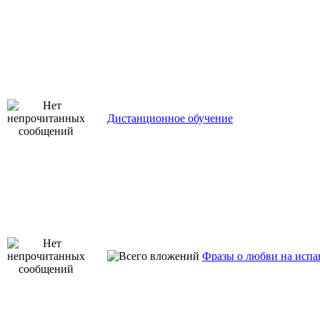
Дистанционное обучение
Фразы о любви на испа