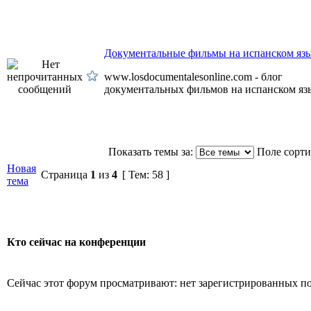
Документальные фильмы на испанском яз
www.losdocumentalesonline.com - блог
документальных фильмов на испанском яз
Показать темы за:
Поле сорт
Новая
Страница
1
из
4
[ Тем: 58 ]
тема
Кто сейчас на конференции
Сейчас этот форум просматривают: нет зарегистрированных пол