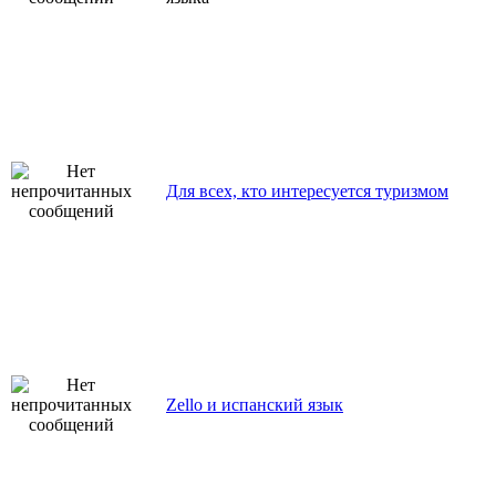
Для всех, кто интересуется туризмом
Zello и испанский язык