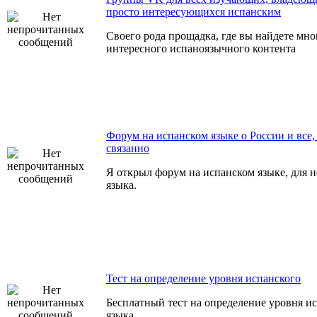
просто интересующихся испанским
Своего рода прощадка, где вы найдете мно
интересного испаноязычного контента
Форум на испанском языке о России и все, 
связанно
Я открыл форум на испанском языке, для 
языка.
Тест на определение уровня испанского
Бесплатный тест на определение уровня и
языка