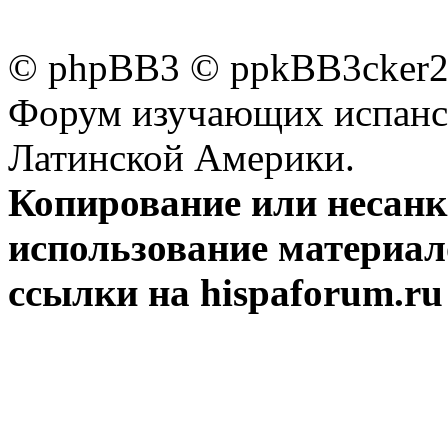
© phpBB3 © ppkBB3cker2 
Форум изучающих испанск
Латинской Америки.
Копирование или несан
использование материал
ссылки на hispaforum.ru