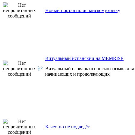
Новый портал по испанскому языку
Визуальный испанский на MEMRISE
Визуальный словарь испанского языка для
начинающих и продолжающих
Качество не подведёт