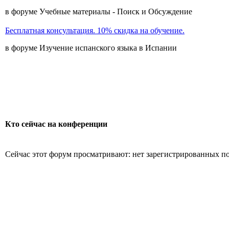
в форуме Учебные материалы - Поиск и Обсуждение
Бесплатная консультация. 10% скидка на обучение.
в форуме Изучение испанского языка в Испании
Кто сейчас на конференции
Сейчас этот форум просматривают: нет зарегистрированных пол