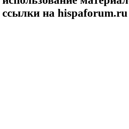
ссылки на hispaforum.ru