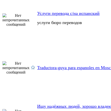
Услуги перевода с/на испанский
услуги бюро переводов
Traductora-guya para espanoles en Mos
Ищу надёжных людей, хорошо владе