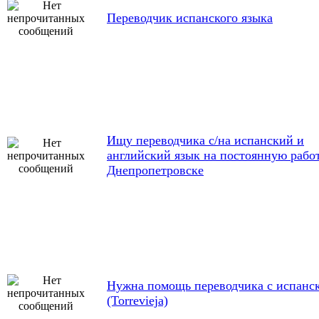
Переводчик испанского языка
Ищу переводчика с/на испанский и
английский язык на постоянную рабо
Днепропетровске
Нужна помощь переводчика с испанс
(Torrevieja)