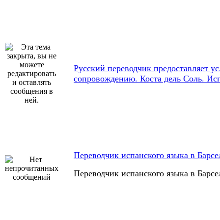
Русский переводчик предоставляет ус
сопровождению. Коста дель Соль. Ис
Переводчик испанского языка в Барсе
Переводчик испанского языка в Барсе