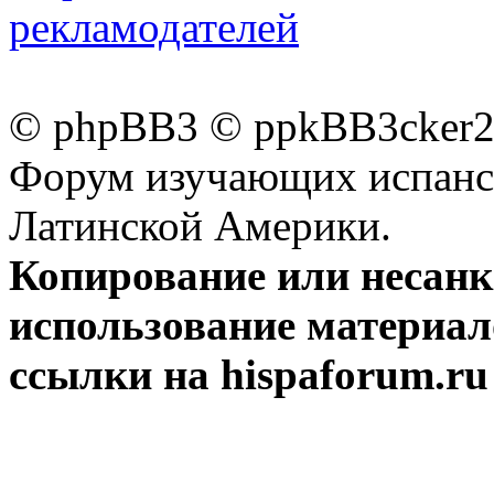
рекламодателей
© phpBB3 © ppkBB3cker2 
Форум изучающих испанск
Латинской Америки.
Копирование или несан
использование материал
ссылки на hispaforum.ru