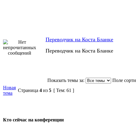
Переводчик на Коста Бланке
Переводчик на Коста Бланке
Показать темы за:
Поле сорт
Новая
Страница
4
из
5
[ Тем: 61 ]
тема
Кто сейчас на конференции